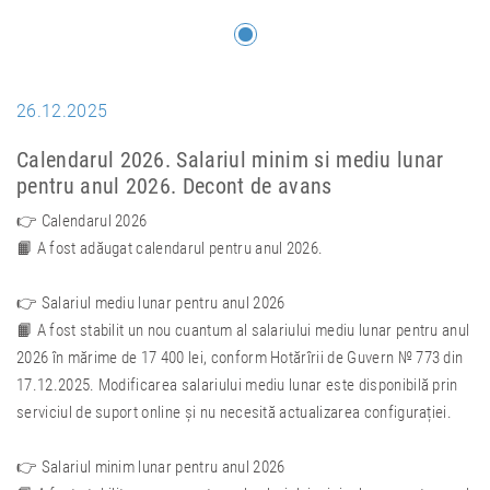
26.12.2025
Calendarul 2026. Salariul minim si mediu lunar
pentru anul 2026. Decont de avans
👉 Calendarul 2026
📙 A fost adăugat calendarul pentru anul 2026.
👉 Salariul mediu lunar pentru anul 2026
📙 A fost stabilit un nou cuantum al salariului mediu lunar pentru anul
2026 în mărime de 17 400 lei, conform Hotărîrii de Guvern № 773 din
17.12.2025. Modificarea salariului mediu lunar este disponibilă prin
serviciul de suport online și nu necesită actualizarea configurației.
👉 Salariul minim lunar pentru anul 2026