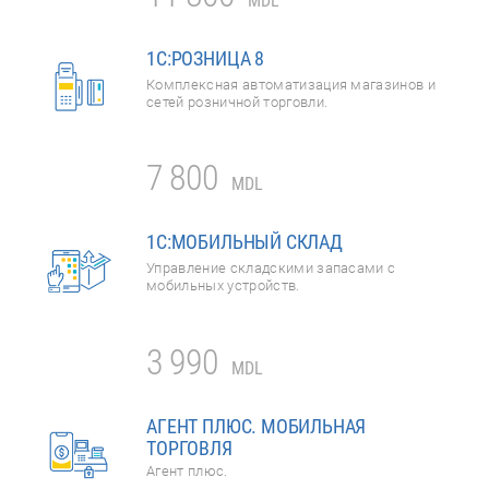
MDL
1С:РОЗНИЦА 8
Комплексная автоматизация магазинов и
сетей розничной торговли.
7 800
MDL
1C:МОБИЛЬНЫЙ СКЛАД
Управление складскими запасами с
мобильных устройств.
3 990
MDL
АГЕНТ ПЛЮС. МОБИЛЬНАЯ
ТОРГОВЛЯ
Агент плюс.