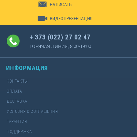
НАПИСАТЬ
ВИДЕОПРЕЗЕНТАЦИЯ
+ 373 (022) 27 02 47
ГОРЯЧАЯ ЛИНИЯ, 8:00-19:00
ИНФОРМАЦИЯ
КОНТАКТЫ
ОПЛАТА
ДОСТАВКА
УСЛОВИЯ & СОГЛАШЕНИЯ
ГАРАНТИЯ
ПОДДЕРЖКА