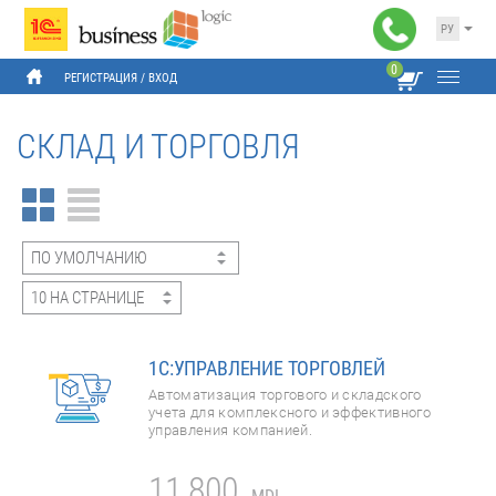
РУ
0
РЕГИСТРАЦИЯ
 / 
ВХОД
СКЛАД И ТОРГОВЛЯ
1С:УПРАВЛЕНИЕ ТОРГОВЛЕЙ
Автоматизация торгового и складского
учета для комплексного и эффективного
управления компанией.
11 800