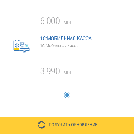
6 000
MDL
1С:МОБИЛЬНАЯ КАССА
1С:Мобильная касса
3 990
MDL
ПОЛУЧИТЬ ОБНОВЛЕНИЕ