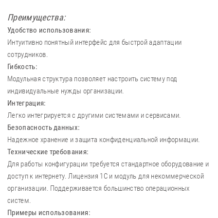
Преимущества:
Удобство использования:
Интуитивно понятный интерфейс для быстрой адаптации
сотрудников.
Гибкость:
Модульная структура позволяет настроить систему под
индивидуальные нужды организации.
Интеграция:
Легко интегрируется с другими системами и сервисами.
Безопасность данных:
Надежное хранение и защита конфиденциальной информации.
Технические требования:
Для работы конфигурации требуется стандартное оборудование и
доступ к интернету. Лицензия 1С и модуль для некоммерческой
организации. Поддерживается большинство операционных
систем.
Примеры использования: