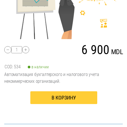
6 900
1
MDL
COD: 534
в наличии
Автоматизация бухгалтерского и налогового учета
некоммерческих организаций.