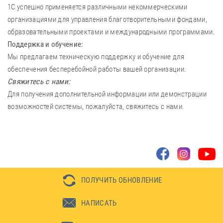
1С успешно применяется различными некоммерческими
организациями для управления благотворительными фондами,
образовательными проектами и международными программами.
Поддержка и обучение:
Мы предлагаем техническую поддержку и обучение для
обеспечения бесперебойной работы вашей организации.
Свяжитесь с нами:
Для получения дополнительной информации или демонстрации
возможностей системы, пожалуйста, свяжитесь с нами.
ПОЛУЧИТЬ ОБНОВЛЕНИЕ
НАПИСАТЬ