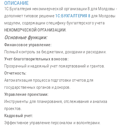
ОПИСАНИЕ
1С:Бухгалтерия некоммерческой организации 8 для Молдовы -
дополняет типовое решение
1С:БУХГАЛТЕРИЯ 8
для Молдовы
модулем, содержащим специфику бухгалтерского учета
НЕКОМЕРЧЕСКОЙ ОРГАНИЗАЦИИ
.
Основные функции:
Финансовое управление:
Полный контроль за бюджетами, доходами и расходами.
Учет благотворительных взносов:
Прозрачный и надежный учет пожертвований и грантов.
Отчетность:
Автоматизация процесса подготовки отчетов для
государственных органов и доноров.
Управление проектами:
Инструменты для планирования, отслеживания и анализа
проектов.
Кадровый учет:
Эффективное управление персоналом и волонтерами.