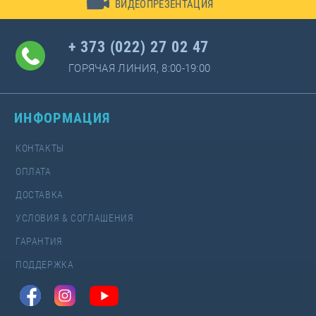
ВИДЕОПРЕЗЕНТАЦИЯ
+ 373 (022) 27 02 47
ГОРЯЧАЯ ЛИНИЯ, 8:00-19:00
ИНФОРМАЦИЯ
КОНТАКТЫ
ОПЛАТА
ДОСТАВКА
УСЛОВИЯ & СОГЛАШЕНИЯ
ГАРАНТИЯ
ПОДДЕРЖКА